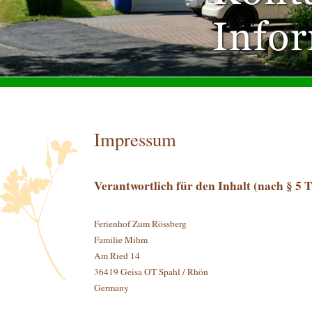
Impressum
Verantwortlich für den Inhalt (nach § 5
Ferienhof Zum Rössberg
Familie Mihm
Am Ried 14
36419 Geisa OT Spahl / Rhön
Germany